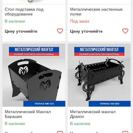
Стол подставка под
Металлические настенные
оборудование
полки
В наличии
Под заказ
Цену уточняйте
Цену уточняйте
Металлический Мангал
Металлический мангал
Барашек
Дракон
В наличии
В наличии