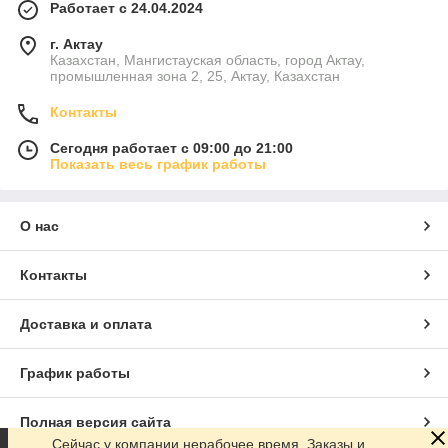
Работает с 24.04.2024
г. Актау
Казахстан, Мангистауская область, город Актау,
промышленная зона 2, 25, Актау, Казахстан
Контакты
Сегодня работает с 09:00 до 21:00
Показать весь график работы
О нас
Контакты
Доставка и оплата
График работы
Полная версия сайта
Сейчас у компании нерабочее время. Заказы и