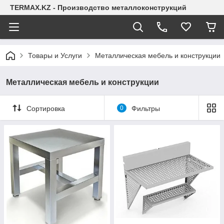
TERMAX.KZ - Производство металлоконструкций
Товары и Услуги
Металлическая мебель и конструкции
Металлическая мебель и конструкции
Сортировка
0
Фильтры