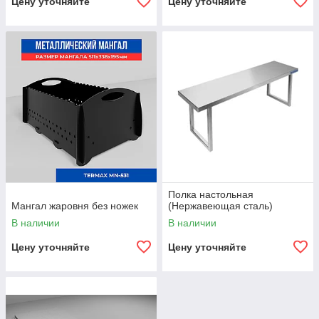
Цену уточняйте
Цену уточняйте
Полка настольная
Мангал жаровня без ножек
(Нержавеющая сталь)
В наличии
В наличии
Цену уточняйте
Цену уточняйте