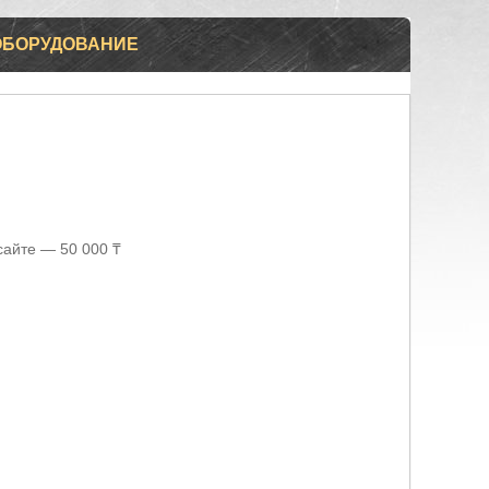
ОБОРУДОВАНИЕ
сайте — 50 000 ₸