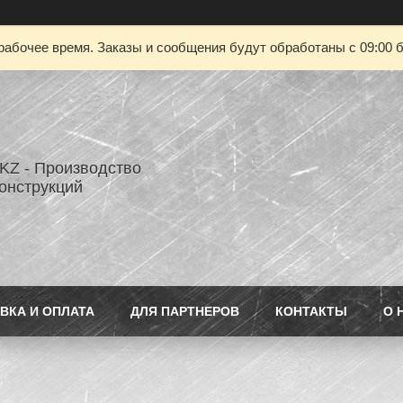
рабочее время. Заказы и сообщения будут обработаны с 09:00 б
Z - Производство
онструкций
ВКА И ОПЛАТА
ДЛЯ ПАРТНЕРОВ
КОНТАКТЫ
О 