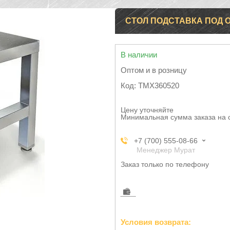
СТОЛ ПОДСТАВКА ПОД 
В наличии
Оптом и в розницу
Код:
TMX360520
Цену уточняйте
Минимальная сумма заказа на 
+7 (700) 555-08-66
Менеджер Мурат
Заказ только по телефону