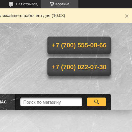
Нет отзывов,
Корзина
лижайшего рабочего дня (10.08)
+7 (700) 555-08-66
+7 (700) 022-07-30
НАС