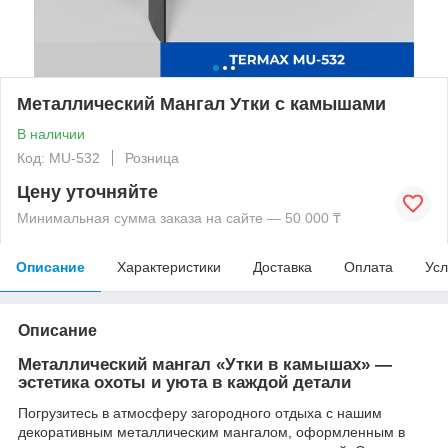
Металлический Мангал Утки с камышами
В наличии
Код: MU-532
Розница
Цену уточняйте
Минимальная сумма заказа на сайте — 50 000 ₸
Описание
Характеристики
Доставка
Оплата
Усл
Описание
Металлический мангал «Утки в камышах» —
эстетика охоты и уюта в каждой детали
Погрузитесь в атмосферу загородного отдыха с нашим
декоративным металлическим мангалом, оформленным в