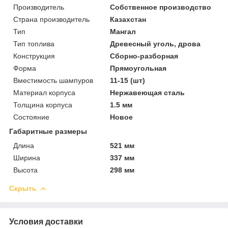
Производитель
Собственное производство
Страна производитель
Казахстан
Тип
Мангал
Тип топлива
Древесный уголь, дрова
Конструкция
Сборно-разборная
Форма
Прямоугольная
Вместимость шампуров
11-15 (шт)
Материал корпуса
Нержавеющая сталь
Толщина корпуса
1.5 мм
Состояние
Новое
Габаритные размеры
Длина
521 мм
Ширина
337 мм
Высота
298 мм
Скрыть
Условия доставки