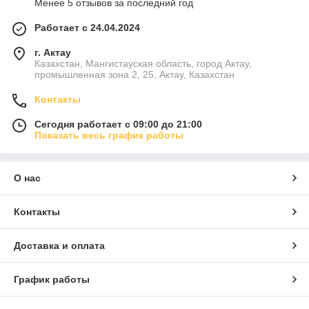
Менее 5 отзывов за последний год
Работает с 24.04.2024
г. Актау
Казахстан, Мангистауская область, город Актау,
промышленная зона 2, 25, Актау, Казахстан
Контакты
Сегодня работает с 09:00 до 21:00
Показать весь график работы
О нас
Контакты
Доставка и оплата
График работы