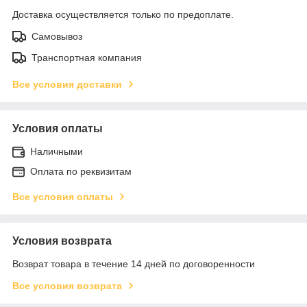
Доставка осуществляется только по предоплате.
Самовывоз
Транспортная компания
Все условия доставки
Условия оплаты
Наличными
Оплата по реквизитам
Все условия оплаты
Условия возврата
Возврат товара в течение 14 дней по договоренности
Все условия возврата