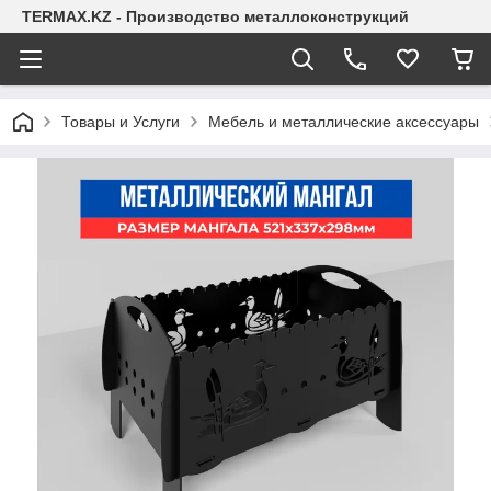
TERMAX.KZ - Производство металлоконструкций
Товары и Услуги
Мебель и металлические аксессуары