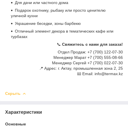
Для дачи или частного дома
Подарок охотнику, рыбаку или просто ценителю
уличной кухни
Украшение беседки, зоны барбекю
Отличный элемент декора в тематических кафе или
турбазах
📞
Свяжитесь с нами для заказа!
Отдел Продаж: +7 (700) 122-07-30
Менеджер Марат +7 (700) 555-08-66
Менеджер Сергей +7 (700) 022-07-30
📍 Адрес: г. Актау, промышленная зона 2, 25
📧 Email: info@termax.kz
Скрыть
Характеристики
Основные