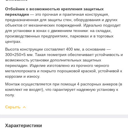
Отбойник с возможностью крепления защитных
перекладин
— это прочная и практичная конструкция,
предназначенная для защиты стен, оборудования и других
объектов от механических повреждений. Идеально подходит
для установки в зонах с движением техники: на складах,
производственных предприятиях, парковках и в торговых
центрах.
Высота конструкции составляет 400 мм, а основание —
300×250×5 мм. Такая геометрия обеспечивает устойчивость и
возможность установки дополнительных защитных
перекладин. Изделие изготовлено из прочного черного
металлопроката и покрыто порошковой краской, устойчивой к
коррозии и износу.
Монтаж осуществляется при помощи 4 распорных анкеров (в
комплект не входят), что гарантирует надежную установку к
полу.
Скрыть
Характеристики