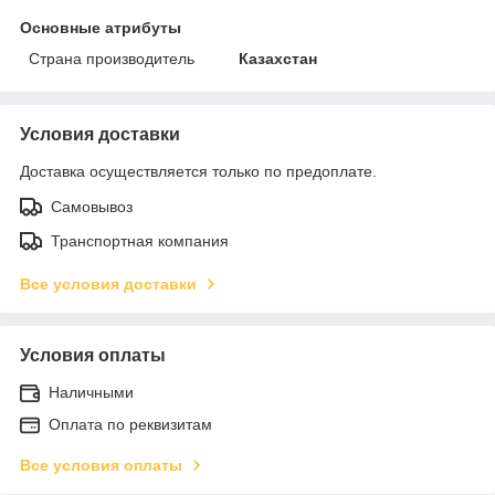
Основные атрибуты
Страна производитель
Казахстан
Условия доставки
Доставка осуществляется только по предоплате.
Самовывоз
Транспортная компания
Все условия доставки
Условия оплаты
Наличными
Оплата по реквизитам
Все условия оплаты