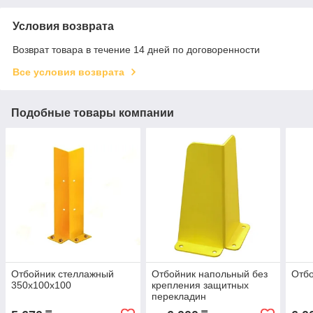
Условия возврата
Возврат товара в течение 14 дней по договоренности
Все условия возврата
Подобные товары компании
Отбойник стеллажный
Отбойник напольный без
Отб
350x100x100
крепления защитных
перекладин