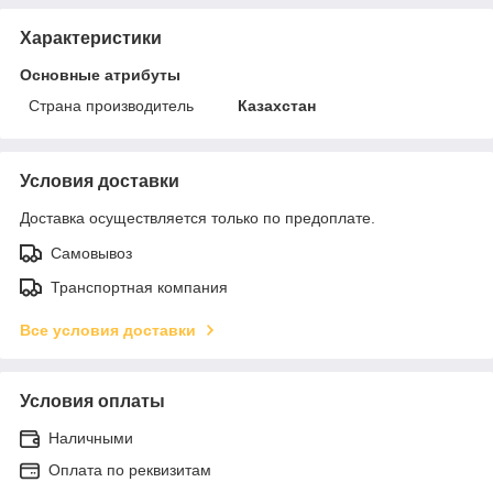
Характеристики
Основные атрибуты
Страна производитель
Казахстан
Условия доставки
Доставка осуществляется только по предоплате.
Самовывоз
Транспортная компания
Все условия доставки
Условия оплаты
Наличными
Оплата по реквизитам