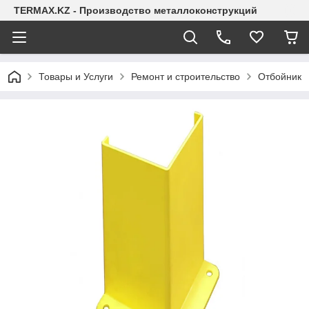
TERMAX.KZ - Производство металлоконструкций
Товары и Услуги
Ремонт и строительство
Отбойник