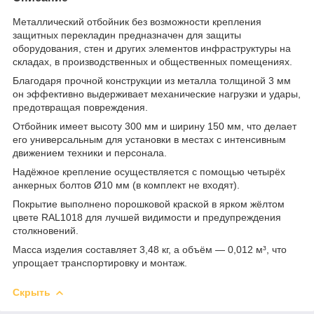
Металлический отбойник без возможности крепления
защитных перекладин предназначен для защиты
оборудования, стен и других элементов инфраструктуры на
складах, в производственных и общественных помещениях.
Благодаря прочной конструкции из металла толщиной 3 мм
он эффективно выдерживает механические нагрузки и удары,
предотвращая повреждения.
Отбойник имеет высоту 300 мм и ширину 150 мм, что делает
его универсальным для установки в местах с интенсивным
движением техники и персонала.
Надёжное крепление осуществляется с помощью четырёх
анкерных болтов Ø10 мм (в комплект не входят).
Покрытие выполнено порошковой краской в ярком жёлтом
цвете RAL1018 для лучшей видимости и предупреждения
столкновений.
Масса изделия составляет 3,48 кг, а объём — 0,012 м³, что
упрощает транспортировку и монтаж.
Скрыть