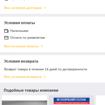
Все условия доставки
Условия оплаты
Наличными
Оплата по реквизитам
Все условия оплаты
Условия возврата
Возврат товара в течение 14 дней по договоренности
Все условия возврата
Подобные товары компании