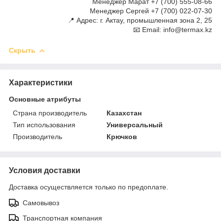
Менеджер Марат +7 (700) 555-08-66
Менеджер Сергей +7 (700) 022-07-30
📍 Адрес: г. Актау, промышленная зона 2, 25
📧 Email: info@termax.kz
Скрыть
Характеристики
Основные атрибуты
Страна производитель
Казахстан
Тип использования
Универсальный
Производитель
Крючков
Условия доставки
Доставка осуществляется только по предоплате.
Самовывоз
Транспортная компания