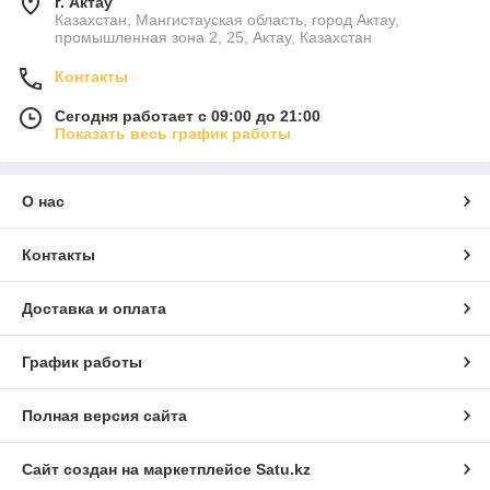
г. Актау
Казахстан, Мангистауская область, город Актау,
промышленная зона 2, 25, Актау, Казахстан
Контакты
Сегодня работает с 09:00 до 21:00
Показать весь график работы
О нас
Контакты
Доставка и оплата
График работы
Полная версия сайта
Сайт создан на маркетплейсе
Satu.kz