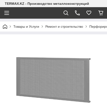
TERMAX.KZ - Производство металлоконструкций
Товары и Услуги
Ремонт и строительство
Перфориро