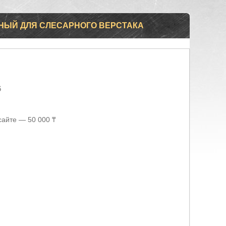
НЫЙ ДЛЯ СЛЕСАРНОГО ВЕРСТАКА
6
сайте — 50 000 ₸