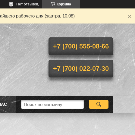
Нет отзывов,
Корзина
йшего рабочего дня (завтра, 10.08)
+7 (700) 555-08-66
+7 (700) 022-07-30
НАС