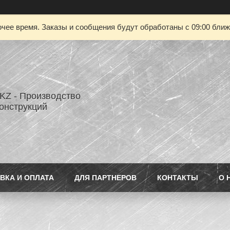
чее время. Заказы и сообщения будут обработаны с 09:00 ближа
Z - Производство
онструкций
ВКА И ОПЛАТА
ДЛЯ ПАРТНЕРОВ
КОНТАКТЫ
О 