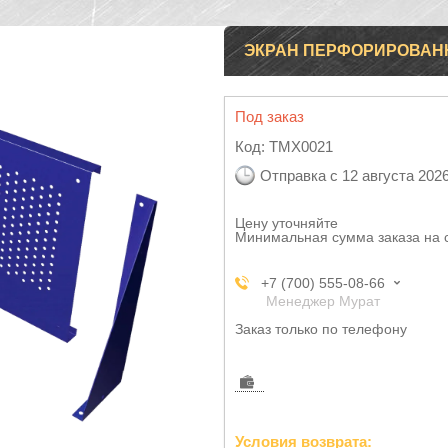
ЭКРАН ПЕРФОРИРОВАН
Под заказ
Код:
TMX0021
Отправка с 12 августа 202
Цену уточняйте
Минимальная сумма заказа на 
+7 (700) 555-08-66
Менеджер Мурат
Заказ только по телефону