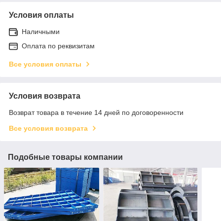
Условия оплаты
Наличными
Оплата по реквизитам
Все условия оплаты
Условия возврата
Возврат товара в течение 14 дней по договоренности
Все условия возврата
Подобные товары компании