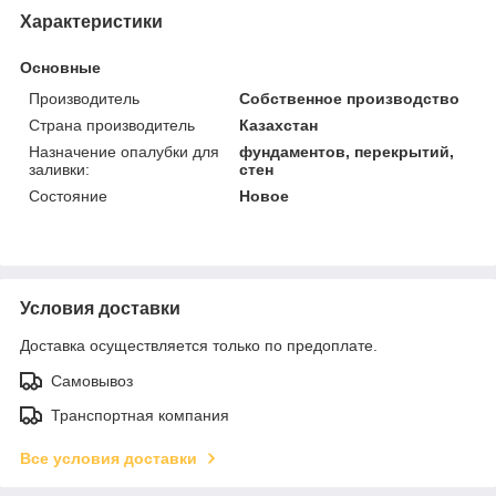
Характеристики
Основные
Производитель
Собственное производство
Страна производитель
Казахстан
Назначение опалубки для
фундаментов, перекрытий,
заливки:
стен
Состояние
Новое
Условия доставки
Доставка осуществляется только по предоплате.
Самовывоз
Транспортная компания
Все условия доставки