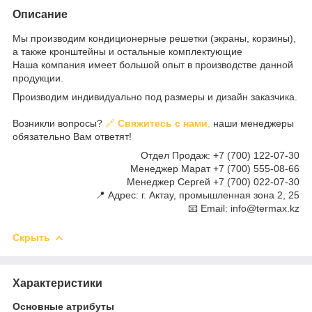
Описание
Мы производим кондиционерные решетки (экраны, корзины),
а также кронштейны и остальные комплектующие
Наша компания имеет большой опыт в производстве данной
продукции.
Производим индивидуально под размеры и дизайн заказчика.
Возникли вопросы?
🔗
Свяжитесь с нами
,
наши менеджеры
обязательно Вам ответят!
Отдел Продаж: +7 (700) 122-07-30
Менеджер Марат +7 (700) 555-08-66
Менеджер Сергей +7 (700) 022-07-30
📍 Адрес: г. Актау, промышленная зона 2, 25
📧 Email: info@termax.kz
Скрыть
Характеристики
Основные атрибуты