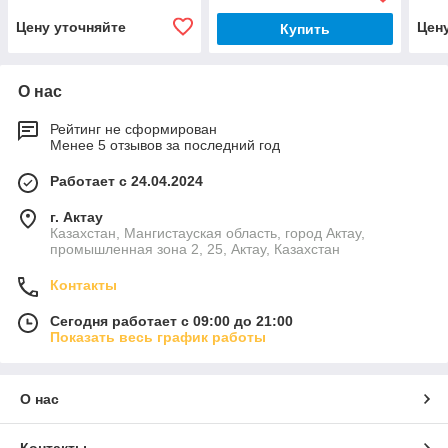
Цену уточняйте
Цен
Купить
О нас
Рейтинг не сформирован
Менее 5 отзывов за последний год
Работает с 24.04.2024
г. Актау
Казахстан, Мангистауская область, город Актау,
промышленная зона 2, 25, Актау, Казахстан
Контакты
Сегодня работает с 09:00 до 21:00
Показать весь график работы
О нас