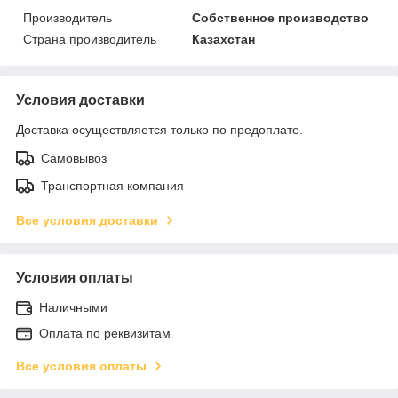
Производитель
Собственное производство
Страна производитель
Казахстан
Условия доставки
Доставка осуществляется только по предоплате.
Самовывоз
Транспортная компания
Все условия доставки
Условия оплаты
Наличными
Оплата по реквизитам
Все условия оплаты