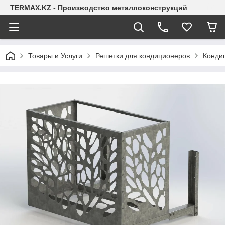
TERMAX.KZ - Производство металлоконструкций
Товары и Услуги
Решетки для кондиционеров
Конди