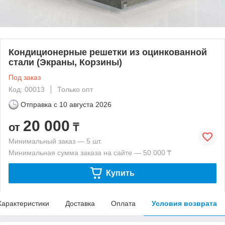
Кондиционерные решетки из оцинкованной
стали (Экраны, Корзины)
Под заказ
Код: 00013
Только опт
Отправка с
10 августа 2026
20 000
от
₸
Минимальный заказ — 5 шт.
Минимальная сумма заказа на сайте — 50 000 ₸
Купить
Характеристики
Доставка
Оплата
Условия возврата