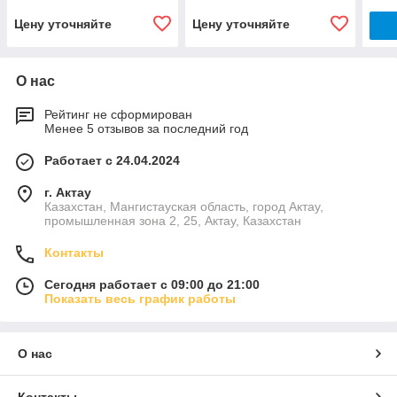
Цену уточняйте
Цену уточняйте
О нас
Рейтинг не сформирован
Менее 5 отзывов за последний год
Работает с 24.04.2024
г. Актау
Казахстан, Мангистауская область, город Актау,
промышленная зона 2, 25, Актау, Казахстан
Контакты
Сегодня работает с 09:00 до 21:00
Показать весь график работы
О нас