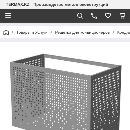
TERMAX.KZ - Производство металлоконструкций
Товары и Услуги
Решетки для кондиционеров
Конди