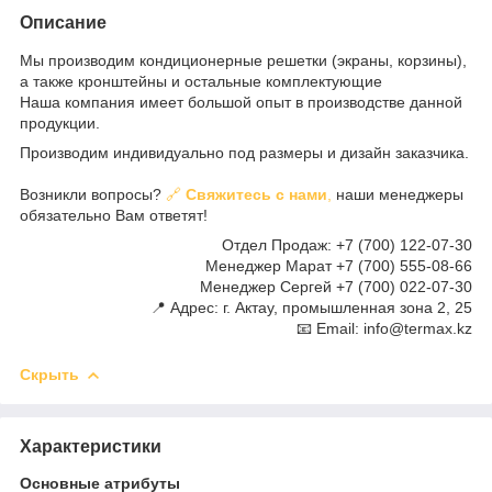
Описание
Мы производим кондиционерные решетки (экраны, корзины),
а также кронштейны и остальные комплектующие
Наша компания имеет большой опыт в производстве данной
продукции.
Производим индивидуально под размеры и дизайн заказчика.
Возникли вопросы?
🔗
Свяжитесь с нами
,
наши менеджеры
обязательно Вам ответят!
Отдел Продаж: +7 (700) 122-07-30
Менеджер Марат +7 (700) 555-08-66
Менеджер Сергей +7 (700) 022-07-30
📍 Адрес: г. Актау, промышленная зона 2, 25
📧 Email: info@termax.kz
Скрыть
Характеристики
Основные атрибуты