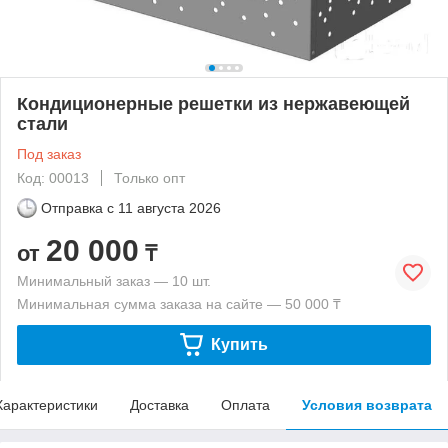
Кондиционерные решетки из нержавеющей
стали
Под заказ
Код: 00013
Только опт
Отправка с
11 августа 2026
20 000
от
₸
Минимальный заказ — 10 шт.
Минимальная сумма заказа на сайте — 50 000 ₸
Купить
Характеристики
Доставка
Оплата
Условия возврата