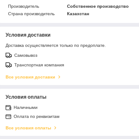
Производитель
Собственное производство
Страна производитель
Казахстан
Условия доставки
Доставка осуществляется только по предоплате.
Самовывоз
Транспортная компания
Все условия доставки
Условия оплаты
Наличными
Оплата по реквизитам
Все условия оплаты