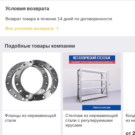
Условия возврата
Возврат товара в течение 14 дней по договоренности
Все условия возврата
Подобные товары компании
Фланцы из нержавеющей
Стеллаж из нержавеющей
Кон
стали
стали с регулируемыми
из 
ярусами
от