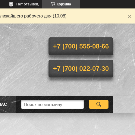
Нет отзывов,
Корзина
лижайшего рабочего дня (10.08)
+7 (700) 555-08-66
+7 (700) 022-07-30
НАС