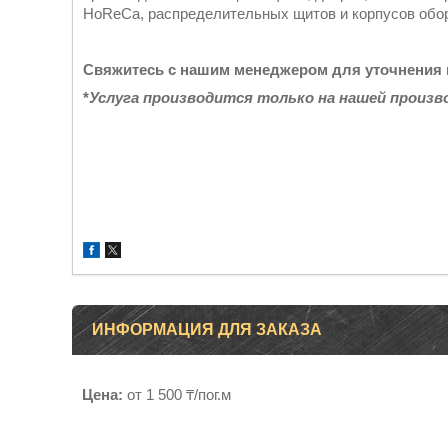
HoReCa, распределительных щитов и корпусов обо
Свяжитесь с нашим менеджером для уточнения
*
Услуга производится только на нашей произв
ИНФОРМАЦИЯ ДЛЯ ЗАКАЗА
Цена:
от 1 500 ₸/пог.м