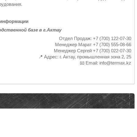
рудования.
 информации
одственной базе в г.Актау
Отдел Продаж: +7 (700) 122-07-30
Менеджер Марат +7 (700) 555-08-66
Менеджер Сергей +7 (700) 022-07-30
📍 Адрес: г. Актау, промышленная зона 2, 25
📧 Email: info@termax.kz