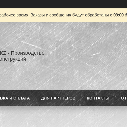
рабочее время. Заказы и сообщения будут обработаны с 09:00 б
Z - Производство
онструкций
ВКА И ОПЛАТА
ДЛЯ ПАРТНЕРОВ
КОНТАКТЫ
О 