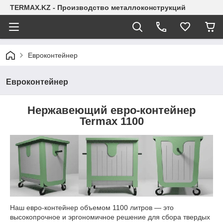
TERMAX.KZ - Производство металлоконструкций
Евроконтейнер
Евроконтейнер
Нержавеющий евро-контейнер
Termax 1100
Наш евро-контейнер объемом 1100 литров — это
высокопрочное и эргономичное решение для сбора твердых