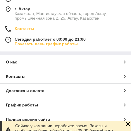
г. Актау
Казахстан, Мангистауская область, город Актау,
промышленная зона 2, 25, Актау, Казахстан
Контакты
Сегодня работает с 09:00 до 21:00
Показать весь график работы
О нас
Контакты
Доставка и оплата
График работы
Полная версия сайта
Сейчас у компании нерабочее время. Заказы и
сообщения будут обработаны с 09:00 ближайшего