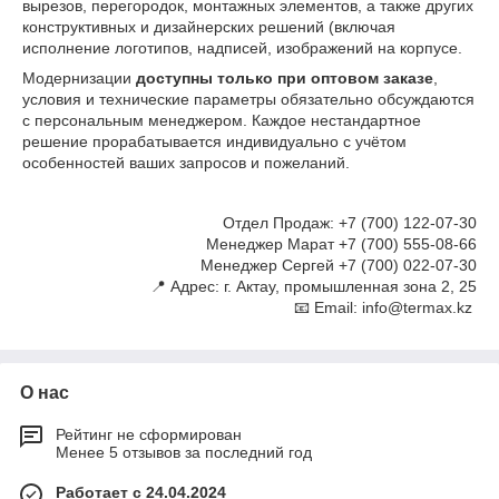
вырезов, перегородок, монтажных элементов, а также других
конструктивных и дизайнерских решений (включая
исполнение логотипов, надписей, изображений на корпусе.
Модернизации
доступны только при оптовом заказе
,
условия и технические параметры обязательно обсуждаются
с персональным менеджером. Каждое нестандартное
решение прорабатывается индивидуально с учётом
особенностей ваших запросов и пожеланий.
Отдел Продаж: +7 (700) 122-07-30
Менеджер Марат +7 (700) 555-08-66
Менеджер Сергей +7 (700) 022-07-30
📍 Адрес: г. Актау, промышленная зона 2, 25
📧 Email: info@termax.kz
О нас
Рейтинг не сформирован
Менее 5 отзывов за последний год
Работает с 24.04.2024