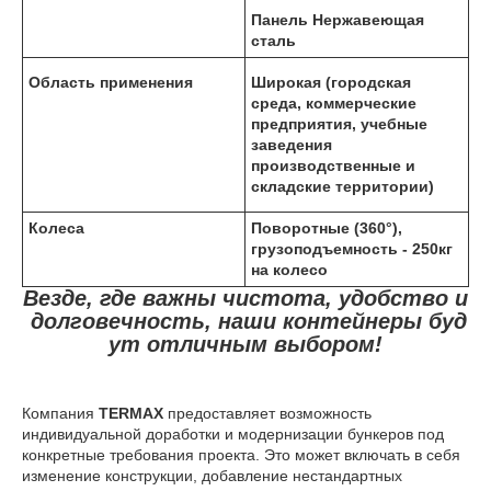
Панель Нержавеющая
сталь
Область применения
Широкая (городская
среда, коммерческие
предприятия, учебные
заведения
производственные и
складские территории)
Колеса
Поворотные (360°),
грузоподъемность - 250кг
на колесо
Везде, где важны чистота, удобство и
долговечность, наши контейнеры буд
ут отличным выбором!
Компания
TERMAX
предоставляет возможность
индивидуальной доработки и модернизации бункеров под
конкретные требования проекта. Это может включать в себя
изменение конструкции, добавление нестандартных