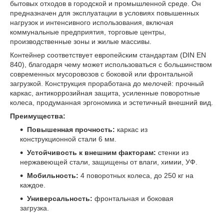
бытовых отходов в городской и промышленной среде. Он
предназначен для эксплуатации в условиях повышенных
нагрузок и интенсивного использования, включая
коммунальные предприятия, торговые центры,
производственные зоны и жилые массивы.
Контейнер соответствует европейским стандартам (DIN EN
840), благодаря чему может использоваться с большинством
современных мусоровозов с боковой или фронтальной
загрузкой. Конструкция проработана до мелочей: прочный
каркас, антикоррозийная защита, усиленные поворотные
колеса, продуманная эргономика и эстетичный внешний вид.
Преимущества:
Повышенная прочность:
каркас из
конструкционной стали 6 мм.
Устойчивость к внешним факторам:
стенки из
нержавеющей стали, защищены от влаги, химии, УФ.
Мобильность:
4 поворотных колеса, до 250 кг на
каждое.
Универсальность:
фронтальная и боковая
загрузка.